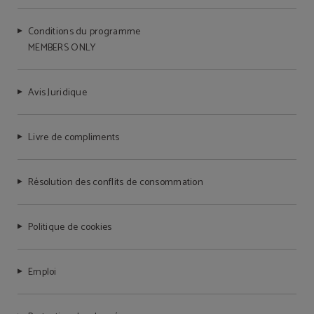
Conditions du programme
MEMBERS ONLY
Avis Juridique
Livre de compliments
Résolution des conflits de consommation
Politique de cookies
Emploi