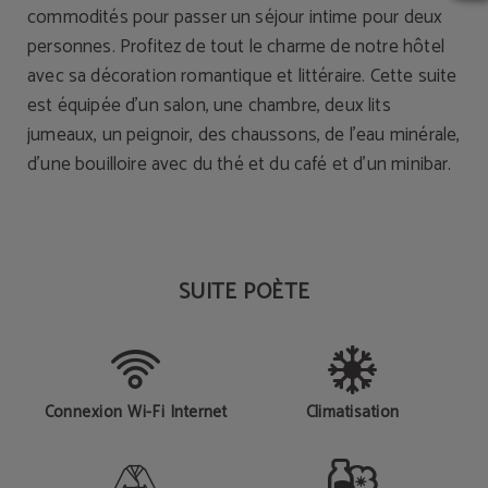
commodités pour passer un séjour intime pour deux
personnes. Profitez de tout le charme de notre hôtel
avec sa décoration romantique et littéraire. Cette suite
est équipée d’un salon, une chambre, deux lits
jumeaux, un peignoir, des chaussons, de l’eau minérale,
d’une bouilloire avec du thé et du café et d’un minibar.
SUITE POÈTE
Connexion Wi-Fi Internet
Climatisation