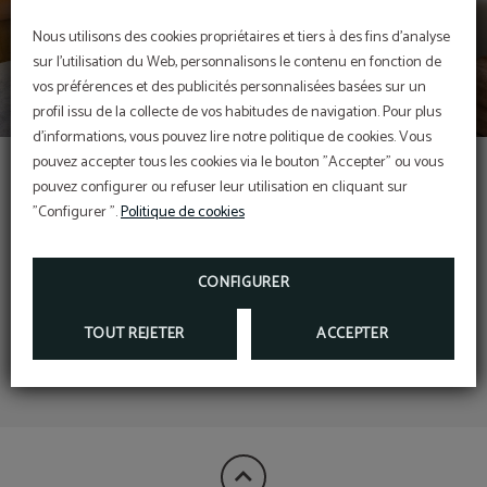
Salon
Nous utilisons des cookies propriétaires et tiers à des fins d'analyse
sur l'utilisation du Web, personnalisons le contenu en fonction de
vos préférences et des publicités personnalisées basées sur un
profil issu de la collecte de vos habitudes de navigation. Pour plus
d'informations, vous pouvez lire notre politique de cookies. Vous
Suite Poète
pouvez accepter tous les cookies via le bouton "Accepter" ou vous
pouvez configurer ou refuser leur utilisation en cliquant sur
"Configurer ".
Politique de cookies
CONFIGURER
TOUT REJETER
ACCEPTER