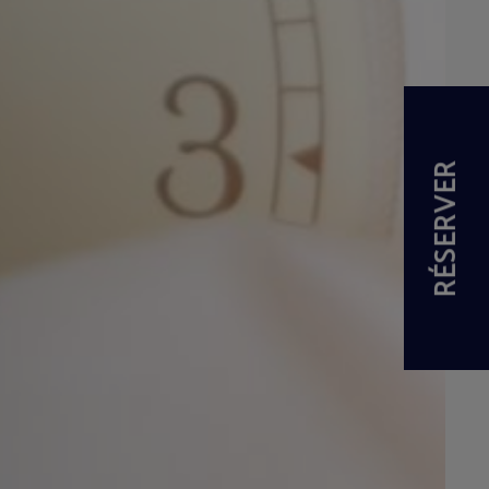
RÉSERVER