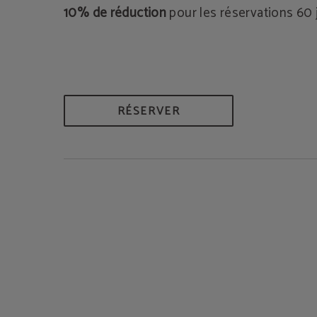
10% de réduction
pour les réservations 60 
RÉSERVER