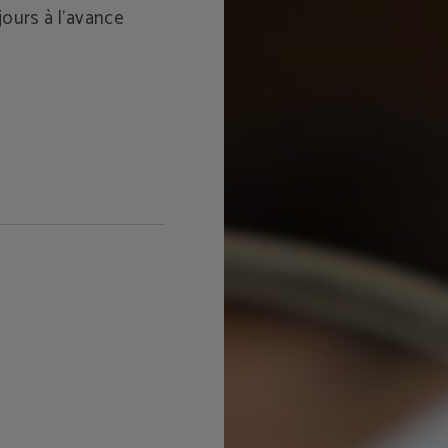
jours à l’avance