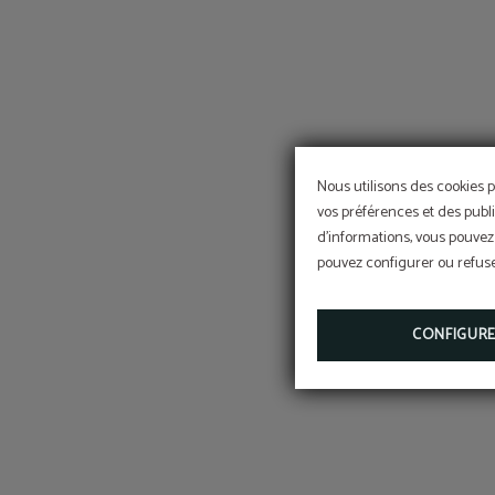
Nous utilisons des cookies p
vos préférences et des publi
d'informations, vous pouvez 
pouvez configurer ou refuser
CONFIGUR