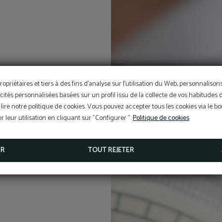
ropriétaires et tiers à des fins d'analyse sur l'utilisation du Web, personnaliso
cités personnalisées basées sur un profil issu de la collecte de vos habitudes 
lire notre politique de cookies. Vous pouvez accepter tous les cookies via le 
 leur utilisation en cliquant sur "Configurer ".
Politique de cookies
ER
TOUT REJETER