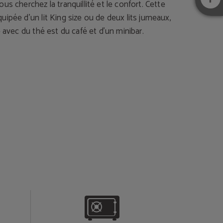
us cherchez la tranquillité et le confort. Cette
ipée d’un lit King size ou de deux lits jumeaux,
e avec du thé est du café et d’un minibar.