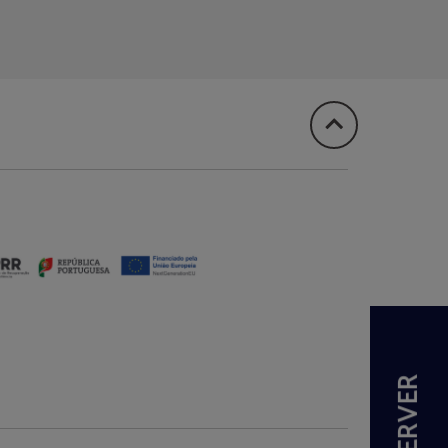
RÉSERVER