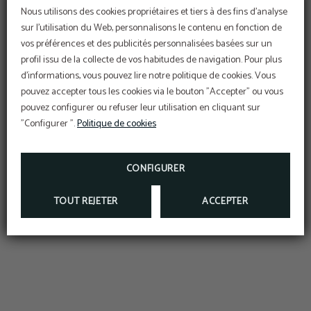
Nous utilisons des cookies propriétaires et tiers à des fins d'analyse
sur l'utilisation du Web, personnalisons le contenu en fonction de
vos préférences et des publicités personnalisées basées sur un
profil issu de la collecte de vos habitudes de navigation. Pour plus
d'informations, vous pouvez lire notre politique de cookies. Vous
pouvez accepter tous les cookies via le bouton "Accepter" ou vous
pouvez configurer ou refuser leur utilisation en cliquant sur
"Configurer ".
Politique de cookies
CONFIGURER
TOUT REJETER
ACCEPTER