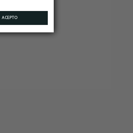
ACEPTO