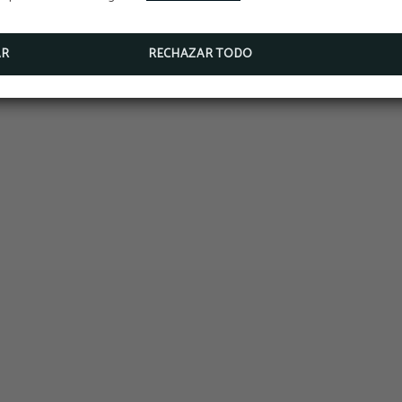
AR
RECHAZAR TODO