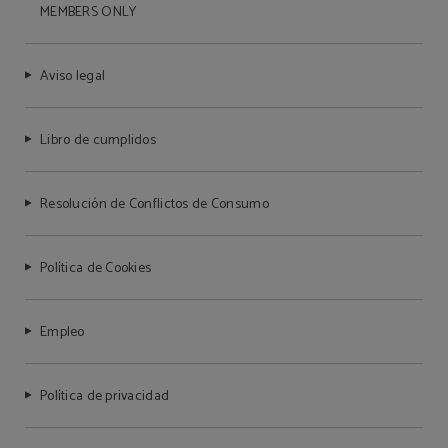
MEMBERS ONLY
Aviso legal
Libro de cumplidos
Resolución de Conflictos de Consumo
Política de Cookies
Empleo
Política de privacidad