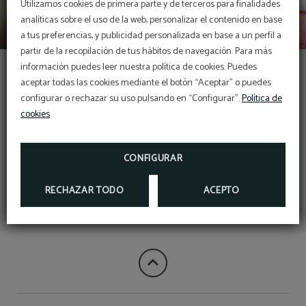
Utilizamos cookies de primera parte y de terceros para finalidades
analíticas sobre el uso de la web, personalizar el contenido en base
a tus preferencias, y publicidad personalizada en base a un perfil a
partir de la recopilación de tus hábitos de navegación. Para más
Habitación triple
información puedes leer nuestra política de cookies. Puedes
aceptar todas las cookies mediante el botón “Aceptar” o puedes
configurar o rechazar su uso pulsando en “Configurar”.
Política de
cookies
CONFIGURAR
RECHAZAR TODO
ACEPTO