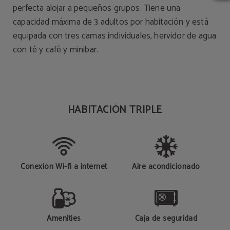
perfecta alojar a pequeños grupos. Tiene una
capacidad máxima de 3 adultos por habitación y está
equipada con tres camas individuales, hervidor de agua
con té y café y minibar.
HABITACIÓN TRIPLE
Conexión Wi-fi a internet
Aire acondicionado
Amenities
Caja de seguridad