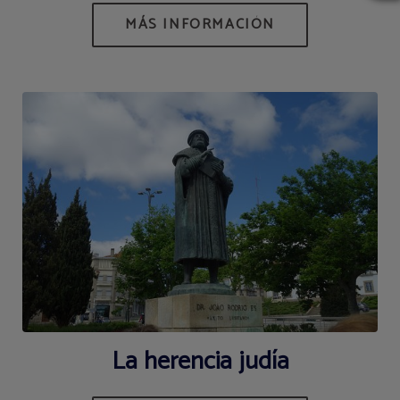
La herencia judía