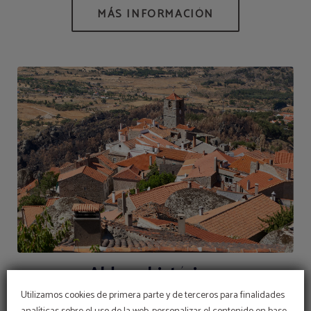
Aldeas históricas
Utilizamos cookies de primera parte y de terceros para finalidades