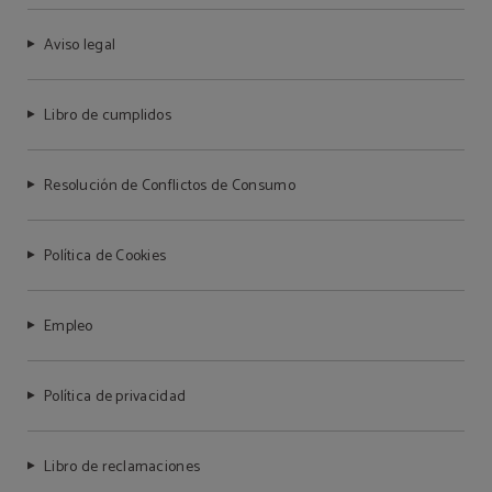
Aviso legal
Libro de cumplidos
Resolución de Conflictos de Consumo
Política de Cookies
Empleo
Política de privacidad
Libro de reclamaciones