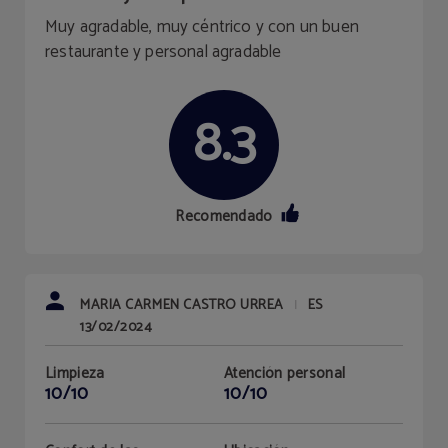
Muy agradable, muy céntrico y con un buen
restaurante y personal agradable
8.3
Recomendado
MARIA CARMEN CASTRO URREA
ES
|
13/02/2024
Limpieza
Atención personal
10/10
10/10