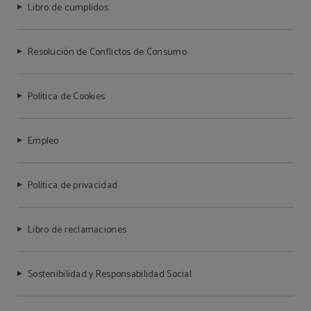
Libro de cumplidos
Resolución de Conflictos de Consumo
Política de Cookies
Empleo
Política de privacidad
Libro de reclamaciones
Sostenibilidad y Responsabilidad Social