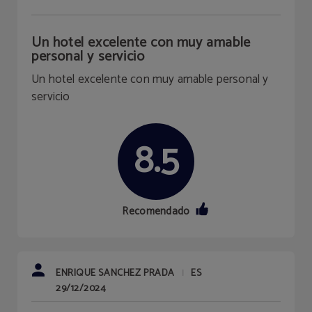
Un hotel excelente con muy amable
personal y servicio
Un hotel excelente con muy amable personal y
servicio
8.5
Recomendado
ENRIQUE SANCHEZ PRADA
ES
|
29/12/2024