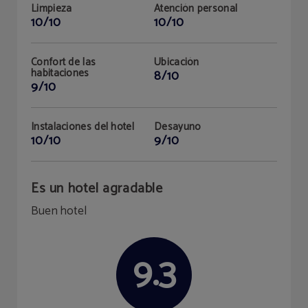
Limpieza
Atención personal
10/10
10/10
Confort de las
Ubicación
habitaciones
8/10
9/10
Instalaciones del hotel
Desayuno
10/10
9/10
Es un hotel agradable
Buen hotel
9.3