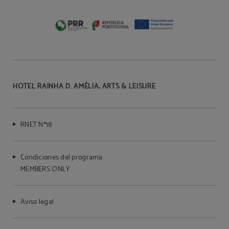
HOTEL RAINHA D. AMÉLIA, ARTS & LEISURE
RNET Nº18
Condiciones del programa
MEMBERS ONLY
Aviso legal