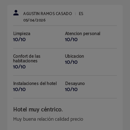
AGUSTIN RAMOS CASADO
ES
|
05/04/2026
Limpieza
Atención personal
10/10
10/10
Confort de las
Ubicación
habitaciones
10/10
10/10
Instalaciones del hotel
Desayuno
10/10
10/10
Hotel muy céntrico.
Muy buena relación calidad precio