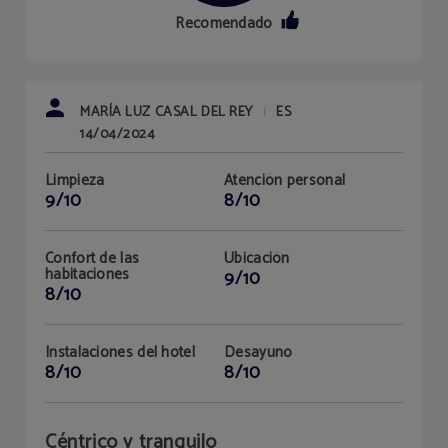
Recomendado
MARÍA LUZ CASAL DEL REY
ES
|
14/04/2024
Limpieza
Atención personal
9/10
8/10
Confort de las
Ubicación
habitaciones
9/10
8/10
Instalaciones del hotel
Desayuno
8/10
8/10
Céntrico y tranquilo