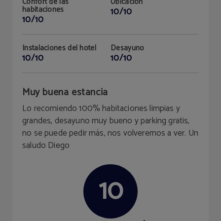
Confort de las
Ubicación
habitaciones
10/10
10/10
Instalaciones del hotel
Desayuno
10/10
10/10
Muy buena estancia
Lo recomiendo 100% habitaciones limpias y
grandes, desayuno muy bueno y parking gratis,
no se puede pedir más, nos volveremos a ver. Un
saludo Diego
10