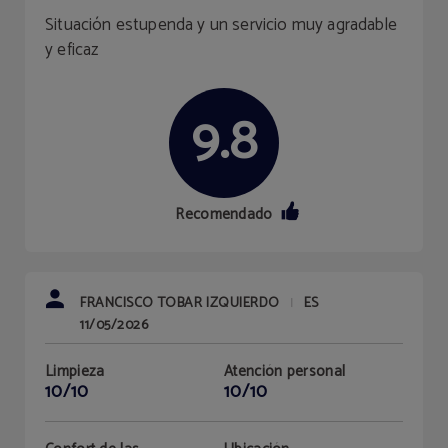
Situación estupenda y un servicio muy agradable
y eficaz
9.8
Recomendado
FRANCISCO TOBAR IZQUIERDO
ES
|
11/05/2026
Limpieza
Atención personal
10/10
10/10