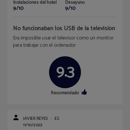
Instalaciones del hotel
Desayuno
9/10
9/10
No funcionaban los USB de la televisión
Era imposible usar el televisor como un monitor
para trabajar con el ordenador
9.3
Recomendado
JAVIER REYES
ES
|
11/10/2025