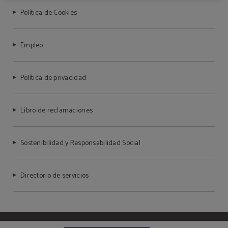
Política de Cookies
Empleo
Política de privacidad
Libro de reclamaciones
Sostenibilidad y Responsabilidad Social
Directorio de servicios
Powered by Keytel