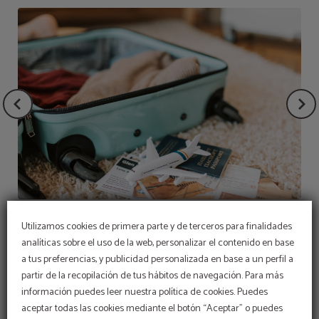
Estancias mínimas
Utilizamos cookies de primera parte y de terceros para finalidades
analíticas sobre el uso de la web, personalizar el contenido en base
a tus preferencias, y publicidad personalizada en base a un perfil a
partir de la recopilación de tus hábitos de navegación. Para más
información puedes leer nuestra política de cookies. Puedes
aceptar todas las cookies mediante el botón “Aceptar” o puedes