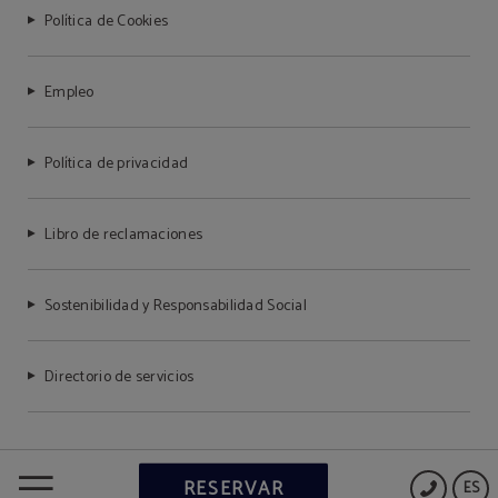
Política de Cookies
Empleo
Política de privacidad
Libro de reclamaciones
Sostenibilidad y Responsabilidad Social
Directorio de servicios
RESERVAR
ES
Powered by Keytel