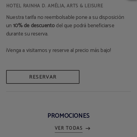
Nuestra tarifa no reembolsable pone a su disposición
un
10% de descuento
del que podrá beneficiarse
durante su reserva.
¡Venga a visitarnos y reserve al precio más bajo!
RESERVAR
PROMOCIONES