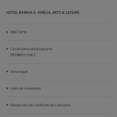
HOTEL RAINHA D. AMÉLIA, ARTS & LEISURE
RNET Nº18
Condiciones del programa
MEMBERS ONLY
Aviso legal
Libro de cumplidos
Resolución de Conflictos de Consumo