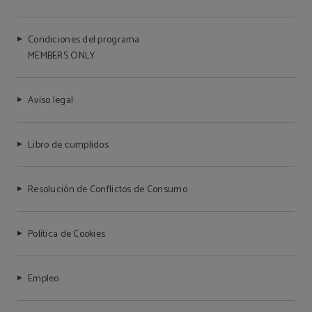
Condiciones del programa
MEMBERS ONLY
Aviso legal
Libro de cumplidos
Resolución de Conflictos de Consumo
Política de Cookies
Empleo