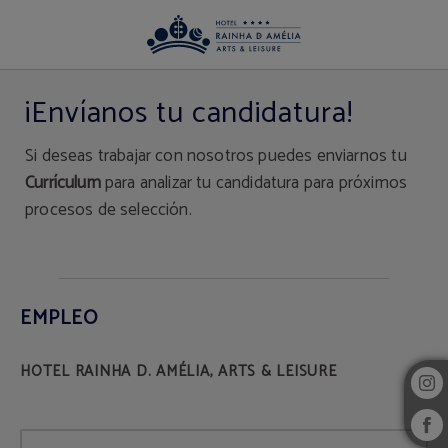
Empleo del Hotel Rainha D. Amélia, Arts & Leisure en Castelo Branco. Web Ofic
¡Envíanos tu candidatura!
Si deseas trabajar con nosotros puedes enviarnos tu
Currículum
para analizar tu candidatura para próximos
procesos de selección.
EMPLEO