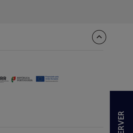
RÉSERVER