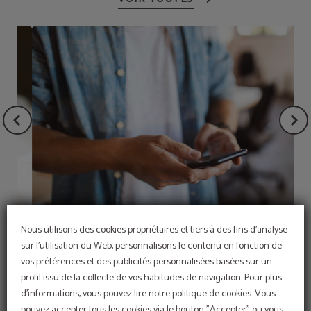
Non remboursable
Nous utilisons des cookies propriétaires et tiers à des fins d'analyse
sur l'utilisation du Web, personnalisons le contenu en fonction de
vos préférences et des publicités personnalisées basées sur un
profil issu de la collecte de vos habitudes de navigation. Pour plus
d'informations, vous pouvez lire notre politique de cookies. Vous
pouvez accepter tous les cookies via le bouton "Accepter" ou vous