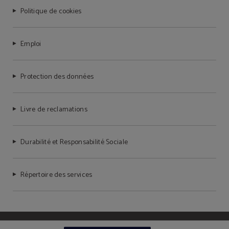
Politique de cookies
Emploi
Protection des données
Livre de reclamations
Durabilité et Responsabilité Sociale
Répertoire des services