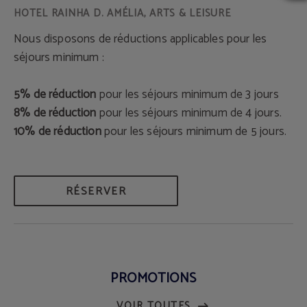
Nous disposons de réductions applicables pour les
séjours minimum :
5% de réduction
pour les séjours minimum de 3 jours
8% de réduction
pour les séjours minimum de 4 jours.
10% de réduction
pour les séjours minimum de 5 jours.
RÉSERVER
PROMOTIONS