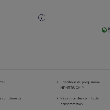
º18
Conditions du programme
MEMBERS ONLY
de compliments
Résolution des conflits de
consommation