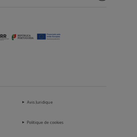
Avis Juridique
Politique de cookies