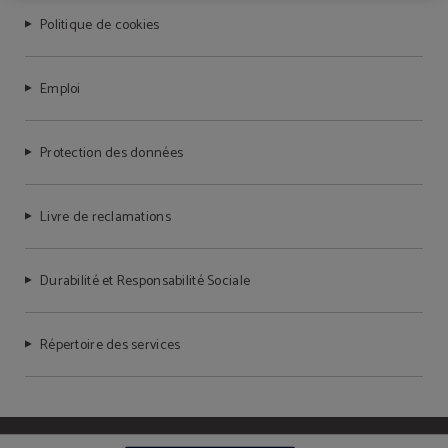
Politique de cookies
Emploi
Protection des données
Livre de reclamations
Durabilité et Responsabilité Sociale
Répertoire des services
Powered by Keytel