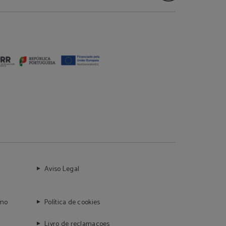
Aviso Legal
umo
Política de cookies
Livro de reclamaçoes