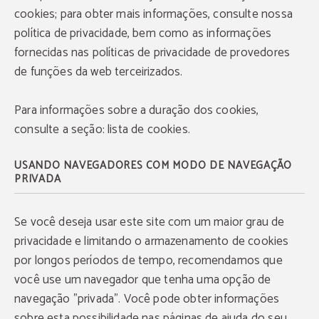
cookies; para obter mais informações, consulte nossa
política de privacidade, bem como as informações
fornecidas nas políticas de privacidade de provedores
de funções da web terceirizados.
Para informações sobre a duração dos cookies,
consulte a seção: lista de cookies.
USANDO NAVEGADORES COM MODO DE NAVEGAÇÃO
PRIVADA
Se você deseja usar este site com um maior grau de
privacidade e limitando o armazenamento de cookies
por longos períodos de tempo, recomendamos que
você use um navegador que tenha uma opção de
navegação "privada". Você pode obter informações
sobre esta possibilidade nas páginas de ajuda do seu