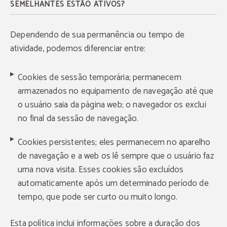
SEMELHANTES ESTÃO ATIVOS?
Dependendo de sua permanência ou tempo de
atividade, podemos diferenciar entre:
Cookies de sessão temporária; permanecem
armazenados no equipamento de navegação até que
o usuário saia da página web; o navegador os exclui
no final da sessão de navegação.
Cookies persistentes; eles permanecem no aparelho
de navegação e a web os lê sempre que o usuário faz
uma nova visita. Esses cookies são excluídos
automaticamente após um determinado período de
tempo, que pode ser curto ou muito longo.
Esta política inclui informações sobre a duração dos