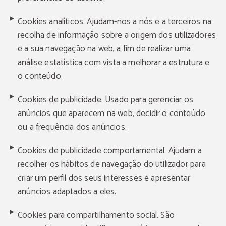
Cookies analíticos. Ajudam-nos a nós e a terceiros na
recolha de informação sobre a origem dos utilizadores
e a sua navegação na web, a fim de realizar uma
análise estatística com vista a melhorar a estrutura e
o conteúdo.
Cookies de publicidade. Usado para gerenciar os
anúncios que aparecem na web, decidir o conteúdo
ou a frequência dos anúncios.
Cookies de publicidade comportamental. Ajudam a
recolher os hábitos de navegação do utilizador para
criar um perfil dos seus interesses e apresentar
anúncios adaptados a eles.
Cookies para compartilhamento social. São