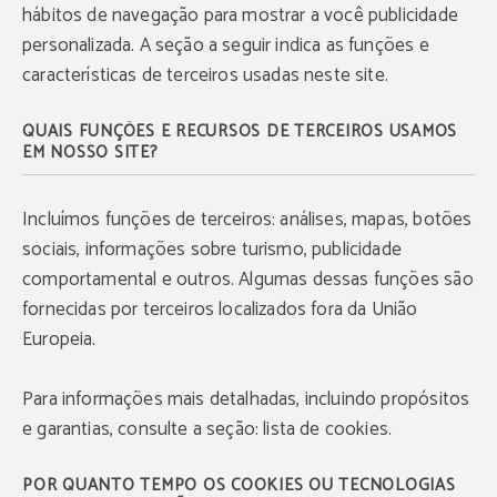
hábitos de navegação para mostrar a você publicidade
personalizada. A seção a seguir indica as funções e
características de terceiros usadas neste site.
QUAIS FUNÇÕES E RECURSOS DE TERCEIROS USAMOS
EM NOSSO SITE?
Incluímos funções de terceiros: análises, mapas, botões
sociais, informações sobre turismo, publicidade
comportamental e outros. Algumas dessas funções são
fornecidas por terceiros localizados fora da União
Europeia.
Para informações mais detalhadas, incluindo propósitos
e garantias, consulte a seção: lista de cookies.
POR QUANTO TEMPO OS COOKIES OU TECNOLOGIAS