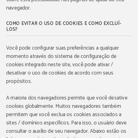
navegador.
COMO EVITAR O USO DE COOKIES E COMO EXCLUÍ-
LOS?
Você pode configurar suas preferências a qualquer
momento através do sistema de configuração de
cookies integrado neste site, você pode ativar /
desativar o uso de cookies de acordo com seus
propósitos.
A maioria dos navegadores permite que você desative
cookies globalmente. Muitos navegadores também
permitem que você exclua os cookies associados a
sites / domínios específicos. Para isso, o usuário deve
consultar o auxílio de seu navegador. Abaixo estão os