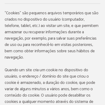
"Cookies" são pequenos arquivos temporários que são
criados no dispositivo do usuário (computador,
telefone, tablet, etc.) ao visitar um site, e que permitem
armazenar ou recuperar informações durante a
navegação, por exemplo, para salvar suas preferências
de uso ou para reconhecê-lo em visitas posteriores,
bem como obter informações sobre seus hábitos de
navegação.
Quando um site cria um cookie no dispositivo do
usuário, o endereço / domínio do site que criou o
cookie é armazenado, a duração do cookie, que pode
variar de alguns minutos a vários anos, bem como o
conteúdo do cookie. O usuário pode desabilitar os
cookies a qualquer momento através do sistema de