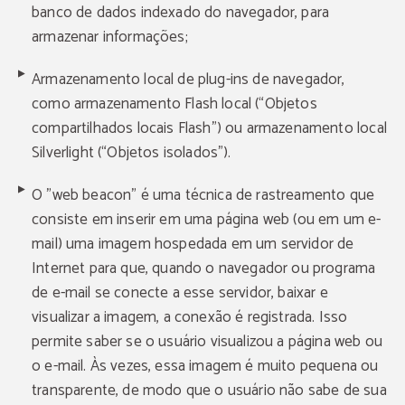
banco de dados indexado do navegador, para
armazenar informações;
Armazenamento local de plug-ins de navegador,
como armazenamento Flash local (“Objetos
compartilhados locais Flash”) ou armazenamento local
Silverlight (“Objetos isolados”).
O "web beacon" é uma técnica de rastreamento que
consiste em inserir em uma página web (ou em um e-
mail) uma imagem hospedada em um servidor de
Internet para que, quando o navegador ou programa
de e-mail se conecte a esse servidor, baixar e
visualizar a imagem, a conexão é registrada. Isso
permite saber se o usuário visualizou a página web ou
o e-mail. Às vezes, essa imagem é muito pequena ou
transparente, de modo que o usuário não sabe de sua