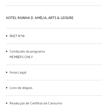
HOTEL RAINHA D. AMÉLIA, ARTS & LEISURE
RNET Nº18
Condições do programa
MEMBERS ONLY
Aviso Legal
Livro de elogios
Resolução de Conflitos de Consumo