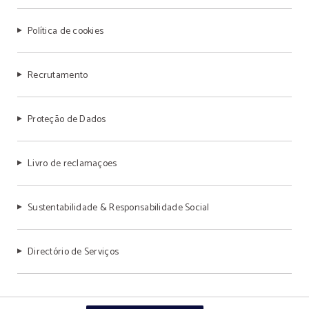
Política de cookies
Recrutamento
Proteção de Dados
Livro de reclamaçoes
Sustentabilidade & Responsabilidade Social
Directório de Serviços