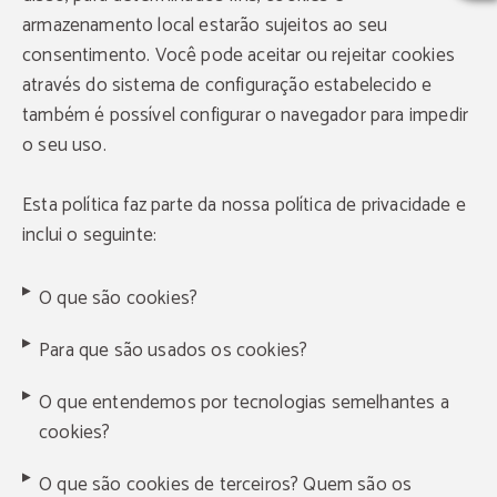
armazenamento local estarão sujeitos ao seu
consentimento. Você pode aceitar ou rejeitar cookies
através do sistema de configuração estabelecido e
também é possível configurar o navegador para impedir
o seu uso.
Esta política faz parte da nossa política de privacidade e
inclui o seguinte:
O que são cookies?
Para que são usados os cookies?
O que entendemos por tecnologias semelhantes a
cookies?
O que são cookies de terceiros? Quem são os