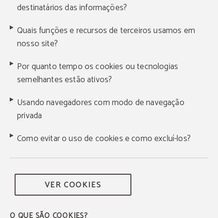
destinatários das informações?
Quais funções e recursos de terceiros usamos em
nosso site?
Por quanto tempo os cookies ou tecnologias
semelhantes estão ativos?
Usando navegadores com modo de navegação
privada
Como evitar o uso de cookies e como excluí-los?
VER COOKIES
O QUE SÃO COOKIES?