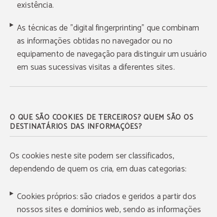
existência.
As técnicas de "digital fingerprinting" que combinam
as informações obtidas no navegador ou no
equipamento de navegação para distinguir um usuário
em suas sucessivas visitas a diferentes sites.
O QUE SÃO COOKIES DE TERCEIROS? QUEM SÃO OS
DESTINATÁRIOS DAS INFORMAÇÕES?
Os cookies neste site podem ser classificados,
dependendo de quem os cria, em duas categorias:
Cookies próprios: são criados e geridos a partir dos
nossos sites e domínios web, sendo as informações