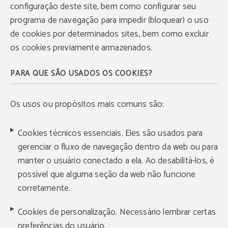
configuração deste site, bem como configurar seu
programa de navegação para impedir (bloquear) o uso
de cookies por determinados sites, bem como excluir
os cookies previamente armazenados.
PARA QUE SÃO USADOS OS COOKIES?
Os usos ou propósitos mais comuns são:
Cookies técnicos essenciais. Eles são usados para
gerenciar o fluxo de navegação dentro da web ou para
manter o usuário conectado a ela. Ao desabilitá-los, é
possível que alguma seção da web não funcione
corretamente.
Cookies de personalização. Necessário lembrar certas
preferências do usuário.