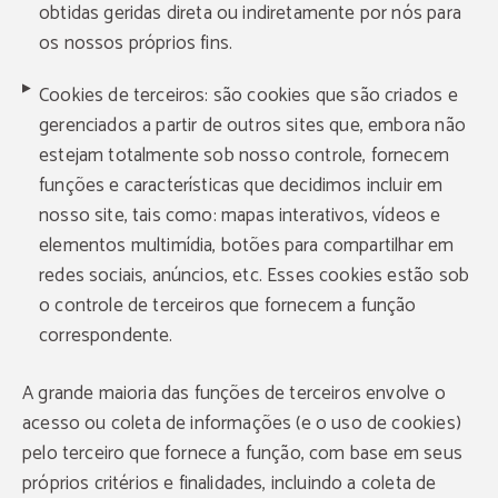
obtidas geridas direta ou indiretamente por nós para
os nossos próprios fins.
Cookies de terceiros: são cookies que são criados e
gerenciados a partir de outros sites que, embora não
estejam totalmente sob nosso controle, fornecem
funções e características que decidimos incluir em
nosso site, tais como: mapas interativos, vídeos e
elementos multimídia, botões para compartilhar em
redes sociais, anúncios, etc. Esses cookies estão sob
o controle de terceiros que fornecem a função
correspondente.
A grande maioria das funções de terceiros envolve o
acesso ou coleta de informações (e o uso de cookies)
pelo terceiro que fornece a função, com base em seus
próprios critérios e finalidades, incluindo a coleta de