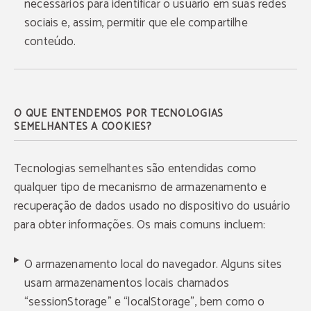
necessários para identificar o usuário em suas redes
sociais e, assim, permitir que ele compartilhe
conteúdo.
O QUE ENTENDEMOS POR TECNOLOGIAS
SEMELHANTES A COOKIES?
Tecnologias semelhantes são entendidas como
qualquer tipo de mecanismo de armazenamento e
recuperação de dados usado no dispositivo do usuário
para obter informações. Os mais comuns incluem:
O armazenamento local do navegador. Alguns sites
usam armazenamentos locais chamados
“sessionStorage” e “localStorage”, bem como o