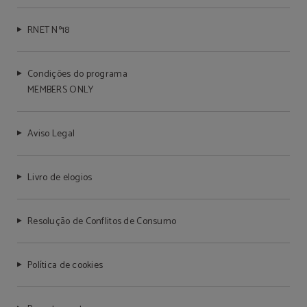
RNET Nº18
Condições do programa
MEMBERS ONLY
Aviso Legal
Livro de elogios
Resolução de Conflitos de Consumo
Política de cookies