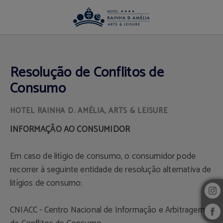
Resolução de Conflitos Hotel Rainha D. Amélia, Arts & Leisure em Castelo Branc
Resolução de Conflitos de
Consumo
INFORMAÇÃO AO CONSUMIDOR
Em caso de litígio de consumo, o consumidor pode
recorrer à seguinte entidade de resolução alternativa de
litígios de consumo:
CNIACC - Centro Nacional de Informação e Arbitragem