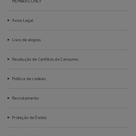
MEMBERS ONLY
Aviso Legal
Livro de elogios
Resolução de Conflitos de Consumo
Política de cookies
Recrutamento
Proteção de Dados