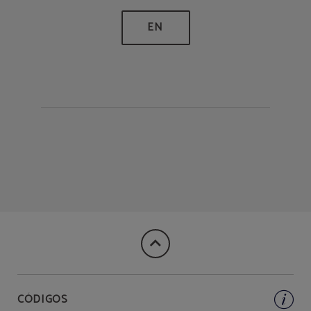
CÓDIGOS