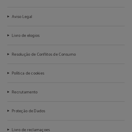
Aviso Legal
Livro de elogios
Resolução de Conflitos de Consumo
Política de cookies
Recrutamento
Proteção de Dados
Livro de reclamaçoes