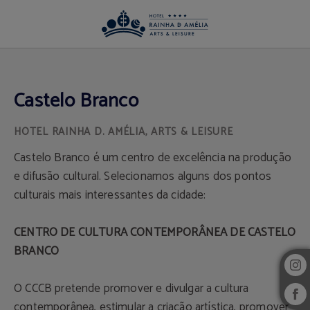
Castelo Branco de Hotel Rainha D. Amélia, Arts & Leisure em Castelo Branco. Si
Castelo Branco
Castelo Branco é um centro de excelência na produção
e difusão cultural. Selecionamos alguns dos pontos
culturais mais interessantes da cidade:
CENTRO DE CULTURA CONTEMPORÂNEA DE CASTELO
BRANCO
O CCCB pretende promover e divulgar a cultura
contemporânea, estimular a criação artística, promover