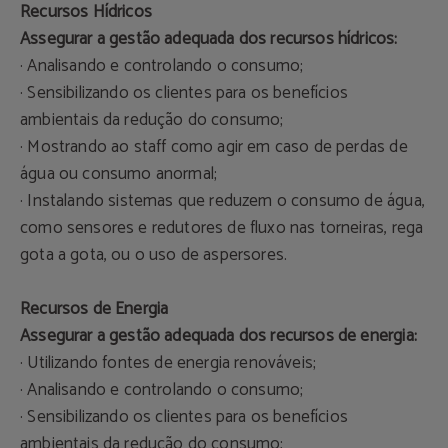
Recursos Hídricos
Assegurar a gestão adequada dos recursos hídricos:
· Analisando e controlando o consumo;
· Sensibilizando os clientes para os benefícios
ambientais da redução do consumo;
· Mostrando ao staff como agir em caso de perdas de
água ou consumo anormal;
· Instalando sistemas que reduzem o consumo de água,
como sensores e redutores de fluxo nas torneiras, rega
gota a gota, ou o uso de aspersores.
Recursos de Energia
Assegurar a gestão adequada dos recursos de energia:
· Utilizando fontes de energia renováveis;
· Analisando e controlando o consumo;
· Sensibilizando os clientes para os benefícios
ambientais da redução do consumo;