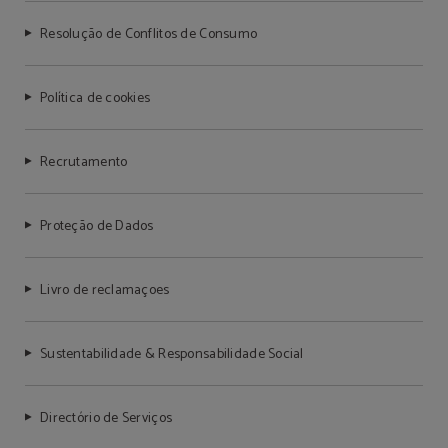
Resolução de Conflitos de Consumo
Política de cookies
Recrutamento
Proteção de Dados
Livro de reclamaçoes
Sustentabilidade & Responsabilidade Social
Directório de Serviços