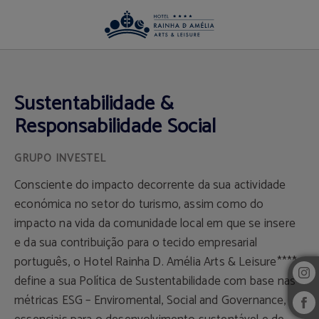
Sustentabilidade & Responsabilidade Social del Hotel Rainha D. Amélia, Arts 
Sustentabilidade &
Responsabilidade Social
GRUPO INVESTEL
Consciente do impacto decorrente da sua actividade
económica no setor do turismo, assim como do
impacto na vida da comunidade local em que se insere
e da sua contribuição para o tecido empresarial
português, o Hotel Rainha D. Amélia Arts & Leisure****
define a sua Política de Sustentabilidade com base nas
métricas ESG – Enviromental, Social and Governance,