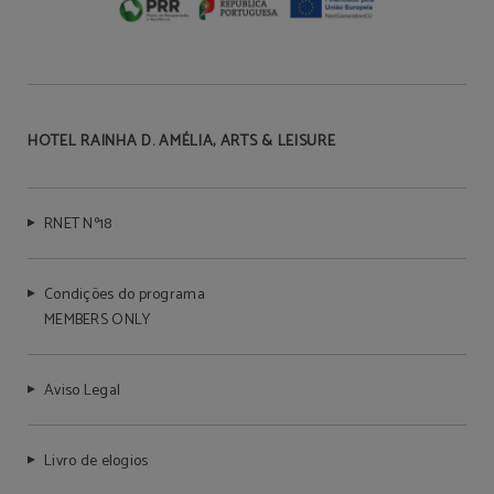
HOTEL RAINHA D. AMÉLIA, ARTS & LEISURE
RNET Nº18
Condições do programa
MEMBERS ONLY
Aviso Legal
Livro de elogios