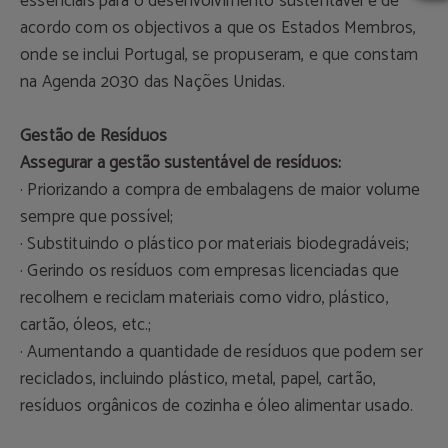
essenciais para o desenvolvimento sustentável e de
acordo com os objectivos a que os Estados Membros,
onde se inclui Portugal, se propuseram, e que constam
na Agenda 2030 das Nações Unidas.
Gestão de Resíduos
Assegurar a gestão sustentável de resíduos:
· Priorizando a compra de embalagens de maior volume
sempre que possível;
· Substituindo o plástico por materiais biodegradáveis;
· Gerindo os resíduos com empresas licenciadas que
recolhem e reciclam materiais como vidro, plástico,
cartão, óleos, etc.;
· Aumentando a quantidade de resíduos que podem ser
reciclados, incluindo plástico, metal, papel, cartão,
resíduos orgânicos de cozinha e óleo alimentar usado.