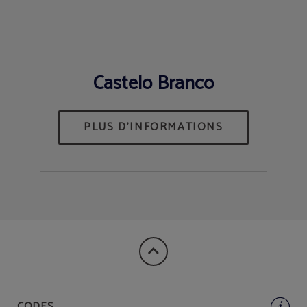
Castelo Branco
CODES