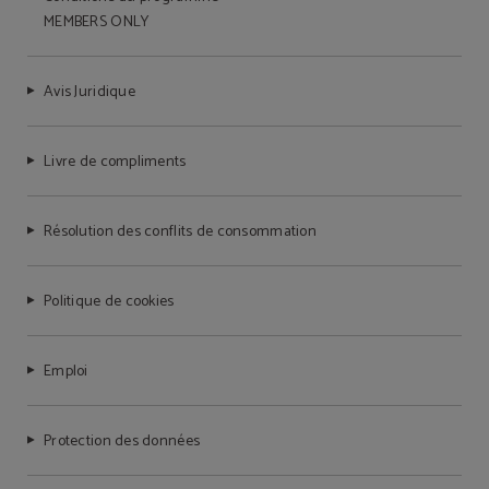
MEMBERS ONLY
Avis Juridique
Livre de compliments
Résolution des conflits de consommation
Politique de cookies
Emploi
Protection des données