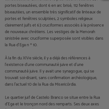
portes biseautées, dont 6 en arc brisé, 112 fenêtres
biseautées, un ensemble très significatif de linteaux de
portes et fenêtres sculptées, 2 symboles religieux
clairement juifs et 63 cruciformes associés à la présence
de nouveaux chrétiens. Les vestiges de la Menorah
sinistrée avec cruciforme superposée sont visibles dans
la Rua d’Ega n º 10.
À la fin du XIVe siècle, il y a déjà des références à
l’existence d’une communauté juive et d’une
communauté juive. Il y avait une synagogue, qui se
trouvait soi-disant, sans confirmation archéologique,
dans l’actuel 10 de la Rua da Misericórdia.
Le quartier juif de Castelo Branco se situe entre la Rua
d’Ega et le tronçon nord des remparts. Ses deux axes